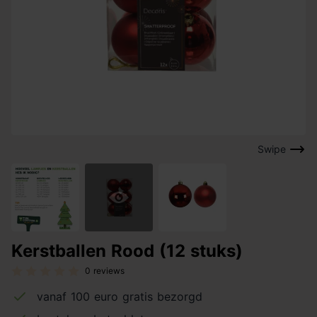
Swipe
Kerstballen Rood (12 stuks)
0 reviews
vanaf 100 euro gratis bezorgd