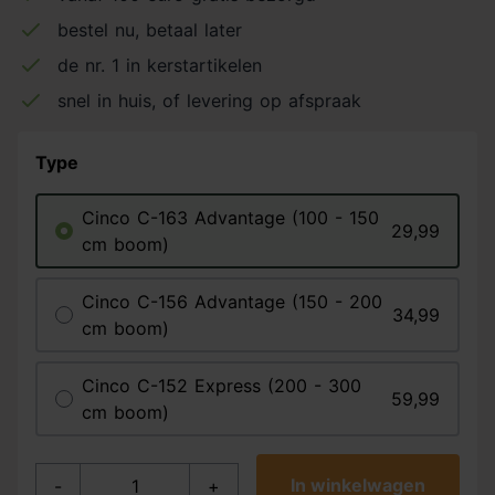
bestel nu, betaal later
de nr. 1 in kerstartikelen
snel in huis, of levering op afspraak
Type
Cinco C-163 Advantage (100 - 150
29,99
cm boom)
Cinco C-156 Advantage (150 - 200
34,99
cm boom)
Cinco C-152 Express (200 - 300
59,99
cm boom)
In winkelwagen
-
+