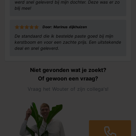
werd snel geleverd bij mijn dochter. Deze was er zo
blij mee!
Door: Marinus dijkhuizen
De standaard die ik bestelde paste goed bij mijn
kerstboom en voor een zachte prijs. Een uitstekende
deal en snel geleverd.
Niet gevonden wat je zoekt?
Of gewoon een vraag?
Vraag het Wouter of zijn collega's!