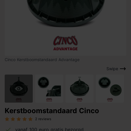
Cinco Kerstboomstandaard Advantage
Swipe
Kerstboomstandaard Cinco
2 reviews
vanaf 100 euro gratis bezorgd