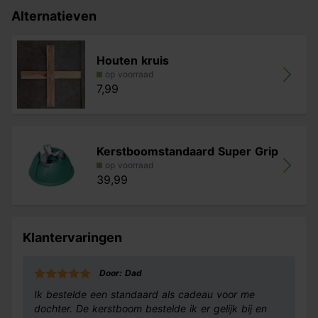
Alternatieven
Houten kruis
op voorraad
7,99
Kerstboomstandaard Super Grip
op voorraad
39,99
Klantervaringen
Door: Dad
Ik bestelde een standaard als cadeau voor me
dochter. De kerstboom bestelde ik er gelijk bij en