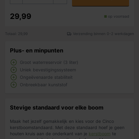
29,99
op voorraad
Totaal: 29,99
Verzending binnen 0-2 werkdagen
Plus- en minpunten
Groot waterreservoir (3 liter)
Uniek bevestigingssysteem
Ongeëvenaarde stabiliteit
Onbreekbaar kunststof
Stevige standaard voor elke boom
Maak het jezelf gemakkelijk en kies voor de Cinco
kerstboomstandaard. Met deze standaard hoef je geen
houten kruis aan de onderkant van je
kerstboom
te