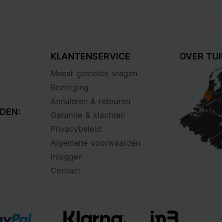
KLANTENSERVICE
OVER TU
Meest gestelde vragen
Bezorging
Annuleren & retouren
DEN:
Garantie & klachten
Privacybeleid
Algemene voorwaarden
Inloggen
Contact