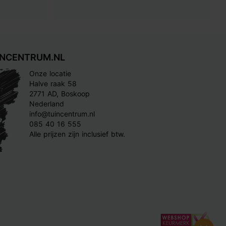
INCENTRUM.NL
Onze locatie
Halve raak 58
2771 AD, Boskoop
Nederland
info@tuincentrum.nl
085 40 16 555
Alle prijzen zijn inclusief btw.