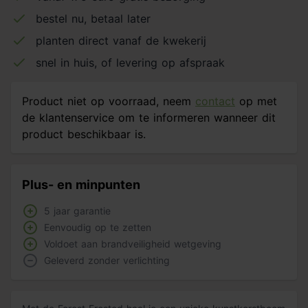
bestel nu, betaal later
planten direct vanaf de kwekerij
snel in huis, of levering op afspraak
Product niet op voorraad, neem
contact
op met
de klantenservice om te informeren wanneer dit
product beschikbaar is.
Plus- en minpunten
5 jaar garantie
Eenvoudig op te zetten
Voldoet aan brandveiligheid wetgeving
Geleverd zonder verlichting