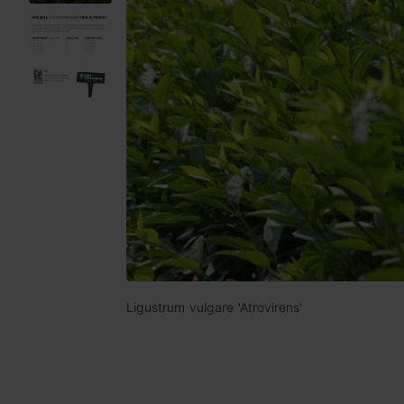
Ligustrum vulgare 'Atrovirens'