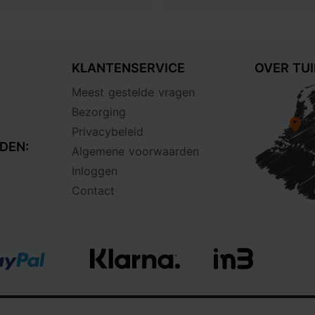
KLANTENSERVICE
OVER TU
Meest gestelde vragen
Bezorging
Privacybeleid
DEN:
Algemene voorwaarden
Inloggen
Contact