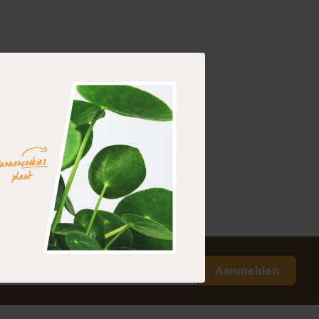
Aanmelden