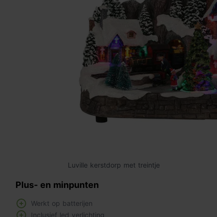
Luville kerstdorp met treintje
Plus- en minpunten
Werkt op batterijen
Inclusief led verlichting