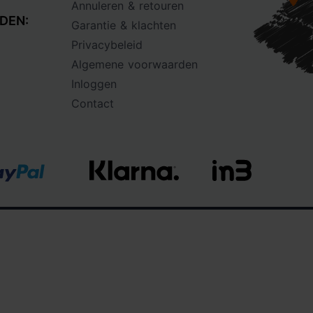
Annuleren & retouren
DEN:
Garantie & klachten
Privacybeleid
Algemene voorwaarden
Inloggen
Contact