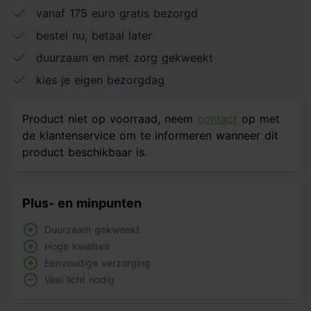
vanaf 175 euro gratis bezorgd
bestel nu, betaal later
duurzaam en met zorg gekweekt
kies je eigen bezorgdag
Product niet op voorraad, neem
contact
op met
de klantenservice om te informeren wanneer dit
product beschikbaar is.
Plus- en minpunten
Duurzaam gekweekt
Hoge kwaliteit
Eenvoudige verzorging
Veel licht nodig