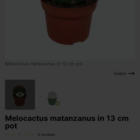
Melocactus matanzanus in 13 cm pot
Swipe
Melocactus matanzanus in 13 cm
pot
0 reviews