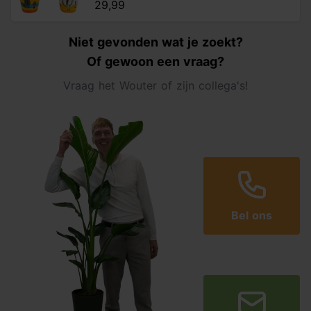
29,99
Niet gevonden wat je zoekt?
Of gewoon een vraag?
Vraag het Wouter of zijn collega's!
Bel ons