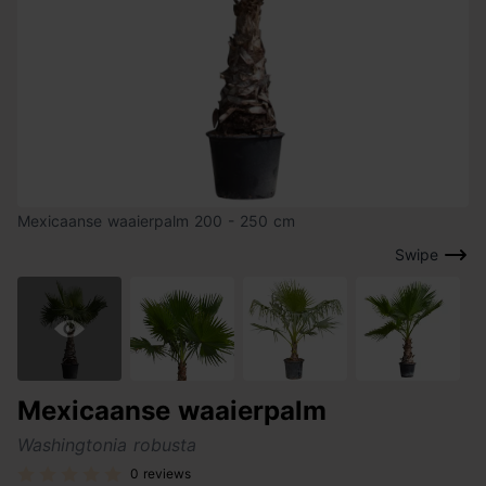
Mexicaanse waaierpalm 200 - 250 cm
Swipe
Mexicaanse waaierpalm
Washingtonia robusta
0 reviews