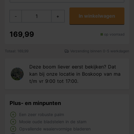
In winkelwagen
-
+
169,99
op voorraad
Totaal: 169,99
Verzending binnen 0-5 werkdagen
Deze boom liever eerst bekijken? Dat
kan bij onze locatie in Boskoop van ma
t/m vr 9:00 tot 17:00.
Plus- en minpunten
Een zeer robuste palm
Mooie oude bladstelen in de stam
Opvallende waaiervormige bladeren