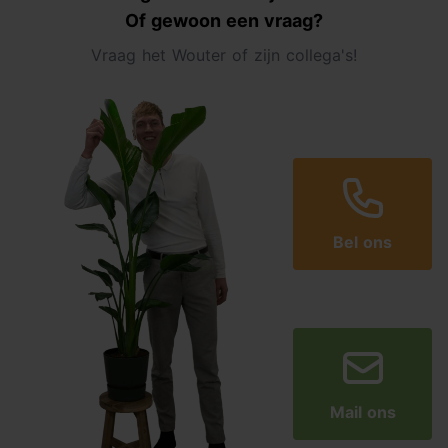
Of gewoon een vraag?
Vraag het Wouter of zijn collega's!
Bel ons
Mail ons