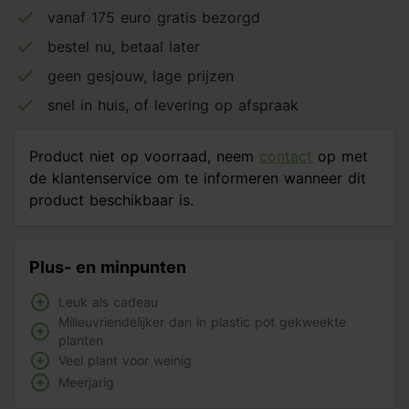
vanaf 175 euro gratis bezorgd
bestel nu, betaal later
geen gesjouw, lage prijzen
snel in huis, of levering op afspraak
Product niet op voorraad, neem
contact
op met
de klantenservice om te informeren wanneer dit
product beschikbaar is.
Plus- en minpunten
Leuk als cadeau
Milieuvriendelijker dan in plastic pot gekweekte
planten
Veel plant voor weinig
Meerjarig