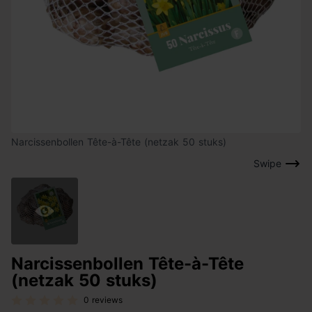
Narcissenbollen Tête-à-Tête (netzak 50 stuks)
Swipe
Narcissenbollen Tête-à-Tête
(netzak 50 stuks)
0 reviews