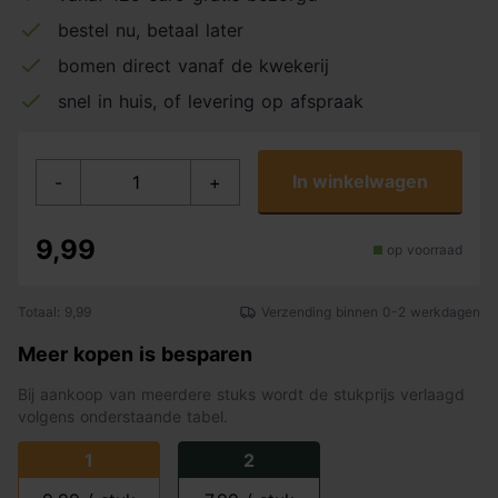
bestel nu, betaal later
bomen direct vanaf de kwekerij
snel in huis, of levering op afspraak
In winkelwagen
-
+
9,99
op voorraad
Totaal: 9,99
Verzending binnen 0-2 werkdagen
Meer kopen is besparen
Bij aankoop van meerdere stuks wordt de stukprijs verlaagd
volgens onderstaande tabel.
1
2