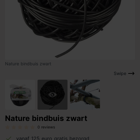
Nature bindbuis zwart
Swipe
Nature bindbuis zwart
0 reviews
vanaf 125 euro gratis bezorgd