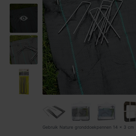
Gebruik Nature gronddoekpennen 14 x 3 cm