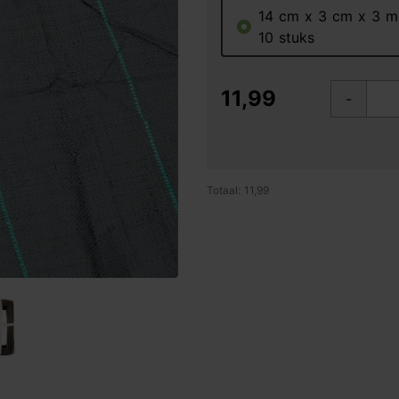
14 cm x 3 cm x 3 m
10 stuks
11,99
-
Totaal: 11,99