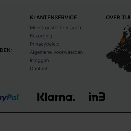
KLANTENSERVICE
OVER TU
Meest gestelde vragen
Bezorging
Privacybeleid
DEN:
Algemene voorwaarden
Inloggen
Contact