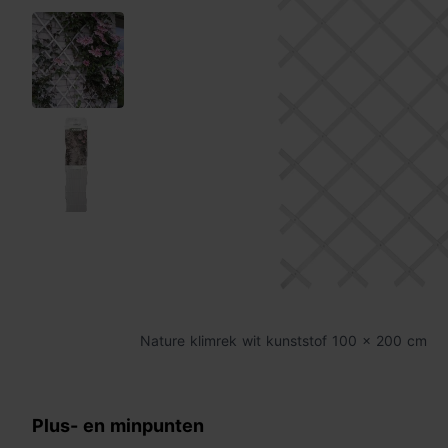
Nature klimrek wit kunststof 100 x 200 cm
Plus- en minpunten