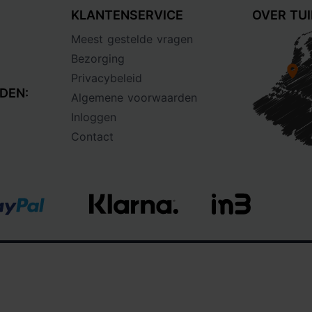
KLANTENSERVICE
OVER TU
Meest gestelde vragen
Bezorging
Privacybeleid
DEN:
Algemene voorwaarden
Inloggen
Contact