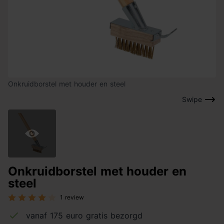
Onkruidborstel met houder en steel
Swipe
Onkruidborstel met houder en
steel
1 review
vanaf 175 euro gratis bezorgd