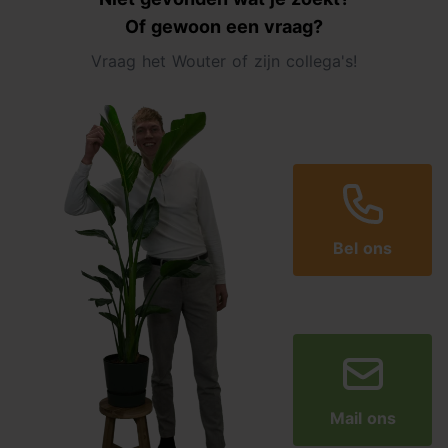
Of gewoon een vraag?
Vraag het Wouter of zijn collega's!
Bel ons
Mail ons