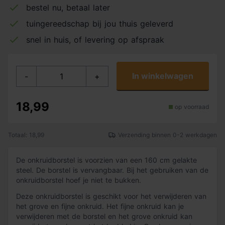
bestel nu, betaal later
tuingereedschap bij jou thuis geleverd
snel in huis, of levering op afspraak
In winkelwagen
-
+
18,99
op voorraad
Totaal: 18,99
Verzending binnen 0-2 werkdagen
De onkruidborstel is voorzien van een 160 cm gelakte
steel. De borstel is vervangbaar. Bij het gebruiken van de
onkruidborstel hoef je niet te bukken.
Deze onkruidborstel is geschikt voor het verwijderen van
het grove en fijne onkruid. Het fijne onkruid kan je
verwijderen met de borstel en het grove onkruid kan