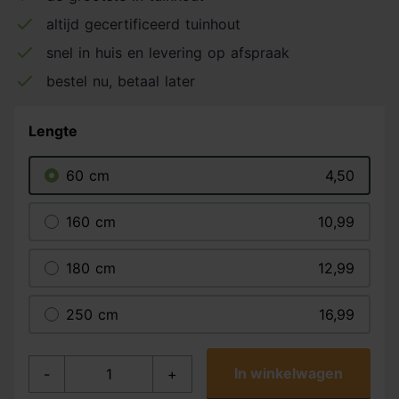
altijd gecertificeerd tuinhout
snel in huis en levering op afspraak
bestel nu, betaal later
Lengte
60 cm
4,50
160 cm
10,99
180 cm
12,99
250 cm
16,99
In winkelwagen
-
+