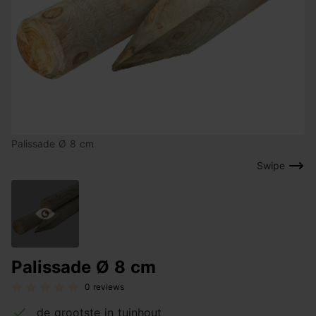
Palissade Ø 8 cm
Swipe
Palissade Ø 8 cm
0 reviews
de grootste in tuinhout