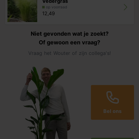
Vedergras
op voorraad
12,49
Niet gevonden wat je zoekt?
Of gewoon een vraag?
Vraag het Wouter of zijn collega's!
Bel ons