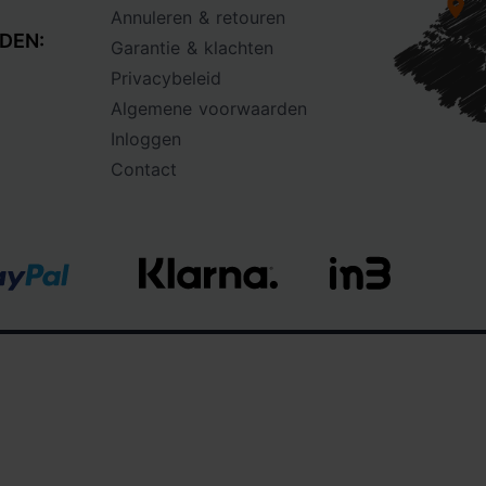
Annuleren & retouren
DEN:
Garantie & klachten
Privacybeleid
Algemene voorwaarden
Inloggen
Contact