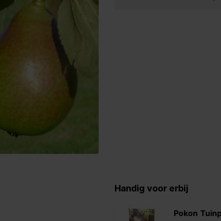
Handig voor erbij
Pokon Tuinp