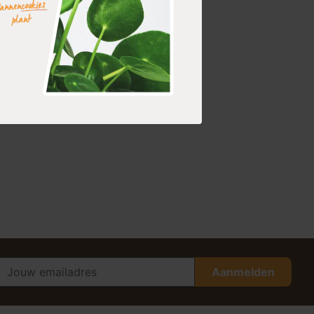
Aanmelden