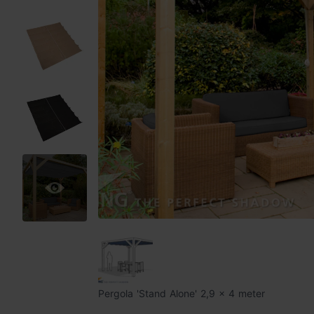
Pergola 'Stand Alone' 2,9 x 4 meter