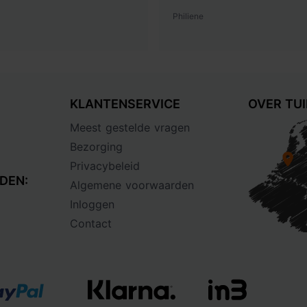
Philiene
KLANTENSERVICE
OVER TU
Meest gestelde vragen
Bezorging
Privacybeleid
DEN:
Algemene voorwaarden
Inloggen
Contact