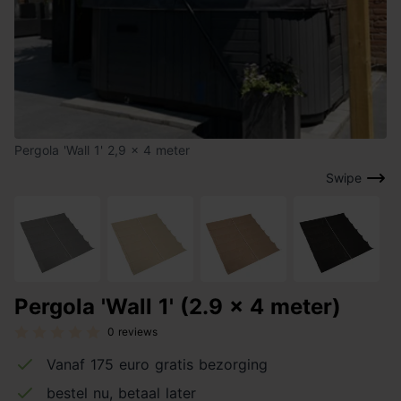
Pergola 'Wall 1' 2,9 x 4 meter
Swipe
Pergola 'Wall 1' (2.9 x 4 meter)
0 reviews
Vanaf 175 euro gratis bezorging
bestel nu, betaal later