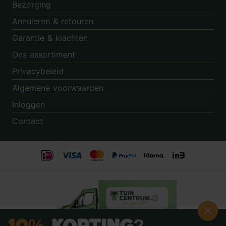
Bezorging
Annuleren & retouren
Garantie & klachten
Ons assortiment
Privacybeleid
Algemene voorwaarden
Inloggen
Contact