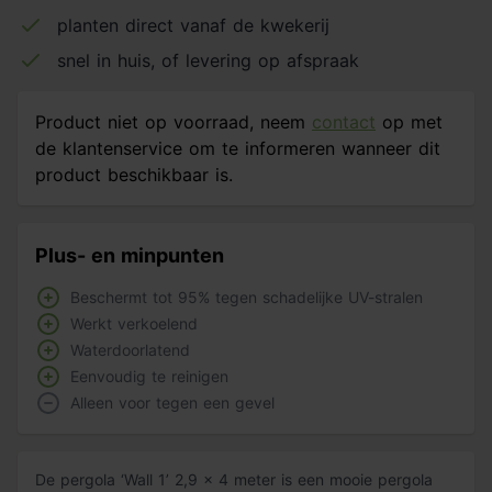
planten direct vanaf de kwekerij
snel in huis, of levering op afspraak
Product niet op voorraad, neem
contact
op met
de klantenservice om te informeren wanneer dit
product beschikbaar is.
Plus- en minpunten
Beschermt tot 95% tegen schadelijke UV-stralen
Werkt verkoelend
Waterdoorlatend
Eenvoudig te reinigen
Alleen voor tegen een gevel
De pergola ‘Wall 1’ 2,9 x 4 meter is een mooie pergola