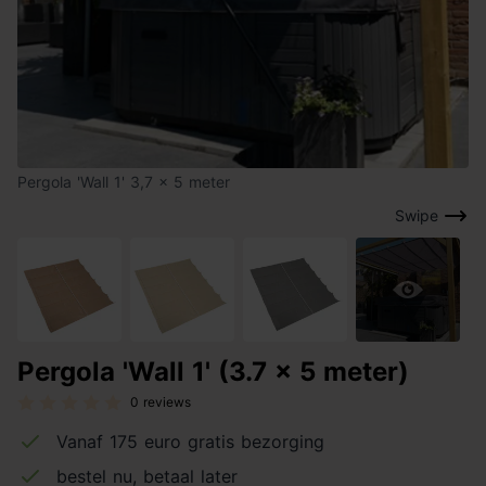
Pergola 'Wall 1' 3,7 x 5 meter
Swipe
Pergola 'Wall 1' (3.7 x 5 meter)
0 reviews
Vanaf 175 euro gratis bezorging
bestel nu, betaal later