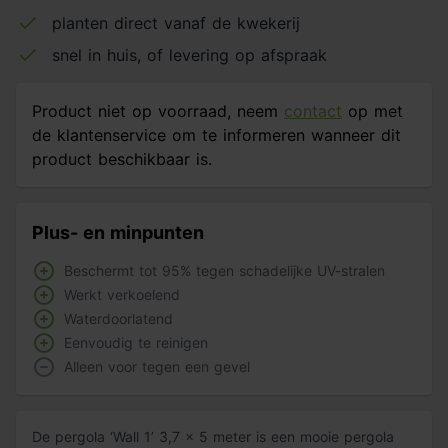
planten direct vanaf de kwekerij
snel in huis, of levering op afspraak
Product niet op voorraad, neem
contact
op met
de klantenservice om te informeren wanneer dit
product beschikbaar is.
Plus- en minpunten
Beschermt tot 95% tegen schadelijke UV-stralen
Werkt verkoelend
Waterdoorlatend
Eenvoudig te reinigen
Alleen voor tegen een gevel
De pergola ‘Wall 1’ 3,7 x 5 meter is een mooie pergola