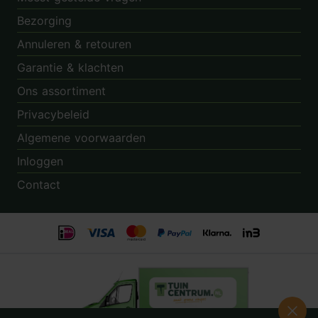
Bezorging
Annuleren & retouren
Garantie & klachten
Ons assortiment
Privacybeleid
Algemene voorwaarden
Inloggen
Contact