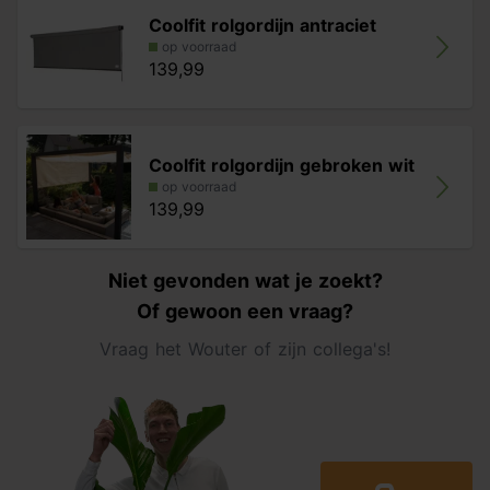
Coolfit rolgordijn antraciet
op voorraad
139,99
Coolfit rolgordijn gebroken wit
op voorraad
139,99
Niet gevonden wat je zoekt?
Of gewoon een vraag?
Vraag het Wouter of zijn collega's!