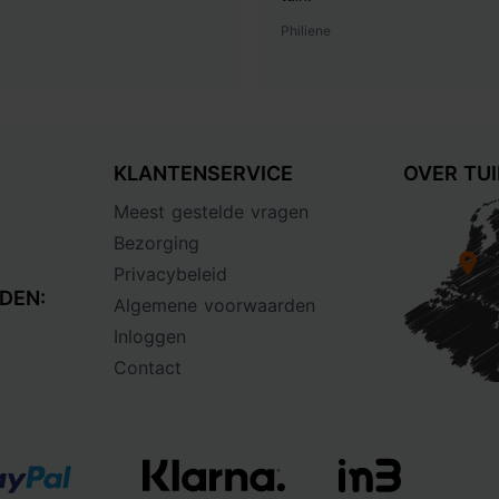
Philiene
KLANTENSERVICE
OVER TU
Meest gestelde vragen
Bezorging
Privacybeleid
DEN:
Algemene voorwaarden
Inloggen
Contact