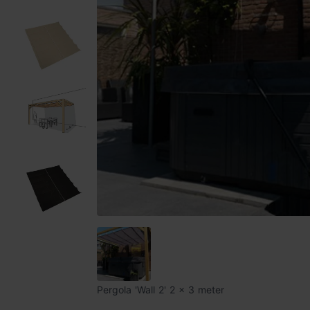
Pergola 'Wall 2' 2 x 3 meter