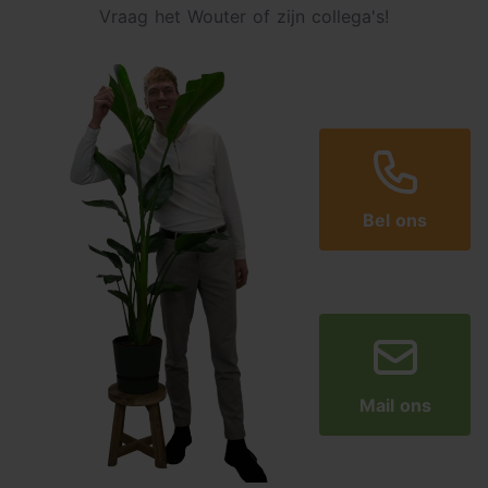
Vraag het Wouter of zijn collega's!
Bel ons
Mail ons