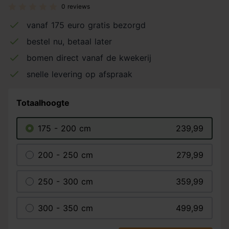
0 reviews
vanaf 175 euro gratis bezorgd
bestel nu, betaal later
bomen direct vanaf de kwekerij
snelle levering op afspraak
Totaalhoogte
175 - 200 cm
239,99
200 - 250 cm
279,99
250 - 300 cm
359,99
300 - 350 cm
499,99