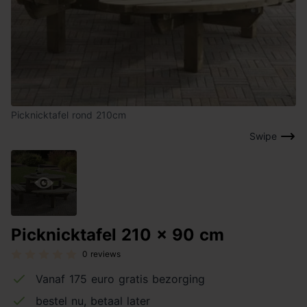
Picknicktafel rond 210cm
Swipe
Picknicktafel 210 x 90 cm
0 reviews
Vanaf 175 euro gratis bezorging
bestel nu, betaal later