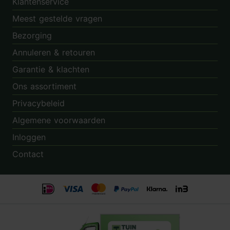
Klantenservice
Meest gestelde vragen
Bezorging
Annuleren & retouren
Garantie & klachten
Ons assortiment
Privacybeleid
Algemene voorwaarden
Inloggen
Contact