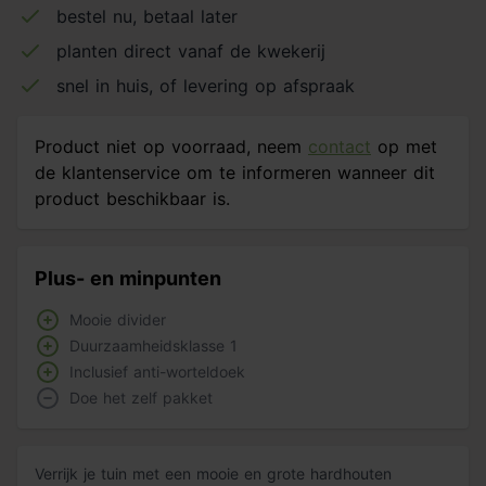
bestel nu, betaal later
planten direct vanaf de kwekerij
snel in huis, of levering op afspraak
Product niet op voorraad, neem
contact
op met
de klantenservice om te informeren wanneer dit
product beschikbaar is.
Plus- en minpunten
Mooie divider
Duurzaamheidsklasse 1
Inclusief anti-worteldoek
Doe het zelf pakket
Verrijk je tuin met een mooie en grote hardhouten