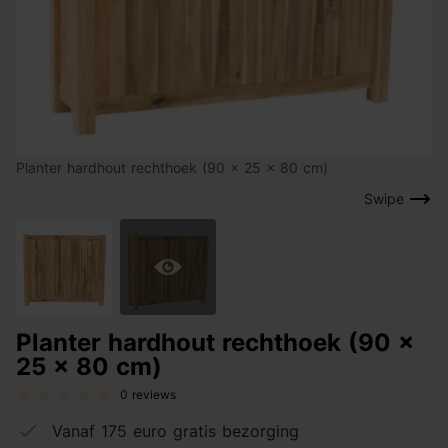
Planter hardhout rechthoek (90 x 25 x 80 cm)
Swipe
Planter hardhout rechthoek (90 x
25 x 80 cm)
0 reviews
Vanaf 175 euro gratis bezorging