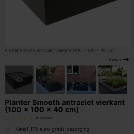
Planter Smooth antraciet vierkant (100 x 100 x 40 cm)
Swipe
Planter Smooth antraciet vierkant
(100 x 100 x 40 cm)
0 reviews
Vanaf 175 euro gratis bezorging