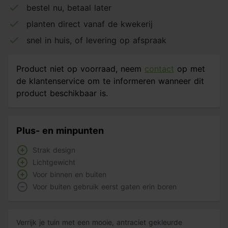
bestel nu, betaal later
planten direct vanaf de kwekerij
snel in huis, of levering op afspraak
Product niet op voorraad, neem
contact
op met
de klantenservice om te informeren wanneer dit
product beschikbaar is.
Plus- en minpunten
Strak design
Lichtgewicht
Voor binnen en buiten
Voor buiten gebruik eerst gaten erin boren
Verrijk je tuin met een mooie, antraciet gekleurde