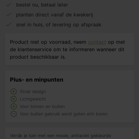
bestel nu, betaal later
planten direct vanaf de kwekerij
snel in huis, of levering op afspraak
Product niet op voorraad, neem
contact
op met
de klantenservice om te informeren wanneer dit
product beschikbaar is.
Plus- en minpunten
Strak design
Lichtgewicht
Voor binnen en buiten
Voor buiten gebruik eerst gaten erin boren
Verrijk je tuin met een mooie, antraciet gekleurde