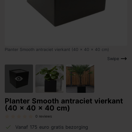
Planter Smooth antraciet vierkant (40 x 40 x 40 cm)
Swipe
Planter Smooth antraciet vierkant
(40 x 40 x 40 cm)
0 reviews
Vanaf 175 euro gratis bezorging