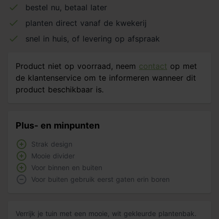
bestel nu, betaal later
planten direct vanaf de kwekerij
snel in huis, of levering op afspraak
Product niet op voorraad, neem
contact
op met
de klantenservice om te informeren wanneer dit
product beschikbaar is.
Plus- en minpunten
Strak design
Mooie divider
Voor binnen en buiten
Voor buiten gebruik eerst gaten erin boren
Verrijk je tuin met een mooie, wit gekleurde plantenbak.