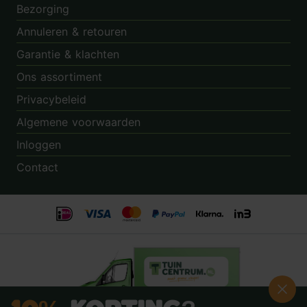
Bezorging
Annuleren & retouren
Garantie & klachten
Ons assortiment
Privacybeleid
Algemene voorwaarden
Inloggen
Contact