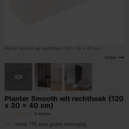
Planter Smooth wit rechthoek (120 x 30 x 40 cm)
Swipe
Planter Smooth wit rechthoek (120
x 30 x 40 cm)
0 reviews
Vanaf 175 euro gratis bezorging