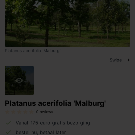
Platanus acerifolia 'Malburg'
Swipe
Platanus acerifolia 'Malburg'
0 reviews
Vanaf 175 euro gratis bezorging
bestel nu, betaal later