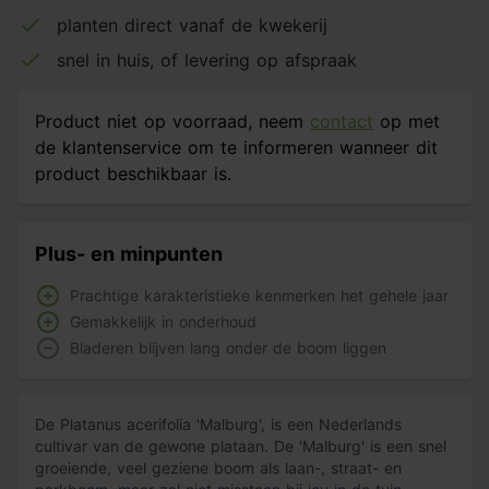
planten direct vanaf de kwekerij
snel in huis, of levering op afspraak
Product niet op voorraad, neem
contact
op met
de klantenservice om te informeren wanneer dit
product beschikbaar is.
Plus- en minpunten
Prachtige karakteristieke kenmerken het gehele jaar
Gemakkelijk in onderhoud
Bladeren blijven lang onder de boom liggen
De Platanus acerifolia 'Malburg', is een Nederlands
cultivar van de gewone plataan. De 'Malburg' is een snel
groeiende, veel geziene boom als laan-, straat- en