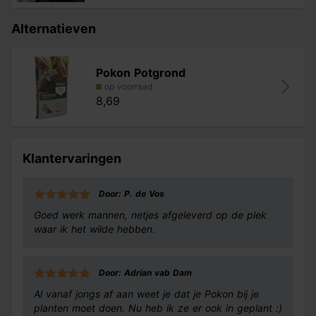
Alternatieven
Pokon Potgrond
op voorraad
8,69
Klantervaringen
Door: P. de Vos
Goed werk mannen, netjes afgeleverd op de plek
waar ik het wilde hebben.
Door: Adrian vab Dam
Al vanaf jongs af aan weet je dat je Pokon bij je
planten moet doen. Nu heb ik ze er ook in geplant :)