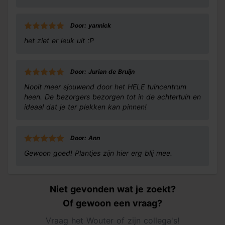
Door: yannick
het ziet er leuk uit :P
Door: Jurian de Bruijn
Nooit meer sjouwend door het HELE tuincentrum
heen. De bezorgers bezorgen tot in de achtertuin en
ideaal dat je ter plekken kan pinnen!
Door: Ann
Gewoon goed! Plantjes zijn hier erg blij mee.
Niet gevonden wat je zoekt?
Of gewoon een vraag?
Vraag het Wouter of zijn collega's!