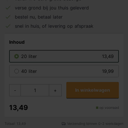
verse grond bij jou thuis geleverd
bestel nu, betaal later
snel in huis, of levering op afspraak
Inhoud
20 liter
13,49
40 liter
19,99
In winkelwagen
-
+
13,49
op voorraad
Totaal: 13,49
Verzending binnen 0-2 werkdagen