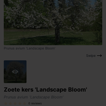
Prunus avium 'Landscape Bloom'
Swipe
Zoete kers 'Landscape Bloom'
Prunus avium 'Landscape Bloom'
0 reviews