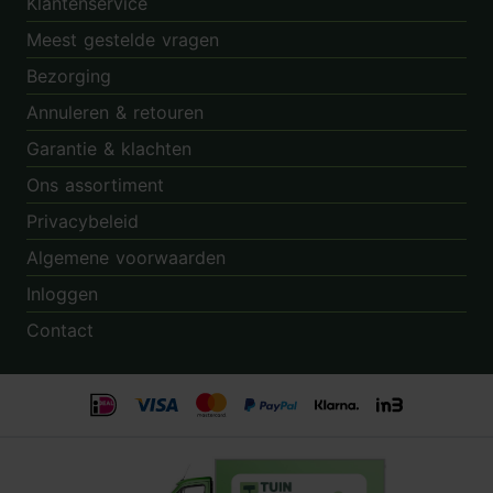
Klantenservice
Meest gestelde vragen
Bezorging
Annuleren & retouren
Garantie & klachten
Ons assortiment
Privacybeleid
Algemene voorwaarden
Inloggen
Contact