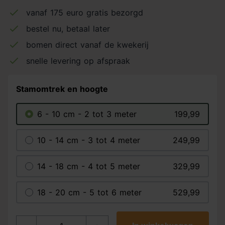
vanaf 175 euro gratis bezorgd
bestel nu, betaal later
bomen direct vanaf de kwekerij
snelle levering op afspraak
Stamomtrek en hoogte
6 - 10 cm - 2 tot 3 meter
199,99
10 - 14 cm - 3 tot 4 meter
249,99
14 - 18 cm - 4 tot 5 meter
329,99
18 - 20 cm - 5 tot 6 meter
529,99