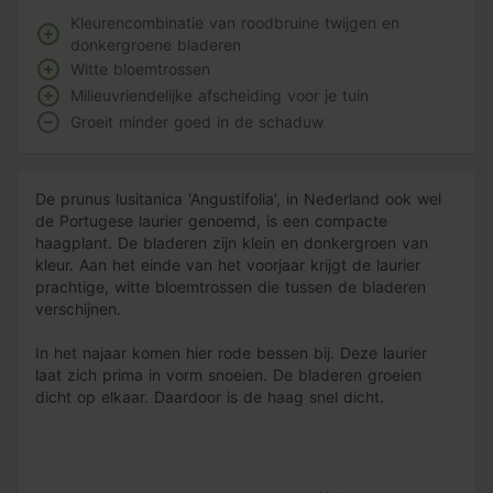
Kleurencombinatie van roodbruine twijgen en
donkergroene bladeren
Witte bloemtrossen
Milieuvriendelijke afscheiding voor je tuin
Groeit minder goed in de schaduw
De prunus lusitanica 'Angustifolia', in Nederland ook wel
de Portugese laurier genoemd, is een compacte
haagplant. De bladeren zijn klein en donkergroen van
kleur. Aan het einde van het voorjaar krijgt de laurier
prachtige, witte bloemtrossen die tussen de bladeren
verschijnen.
In het najaar komen hier rode bessen bij. Deze laurier
laat zich prima in vorm snoeien. De bladeren groeien
dicht op elkaar. Daardoor is de haag snel dicht.