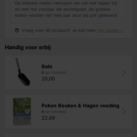
De kleinere maten verkopen we van het najaar tot
en met het voorjaar als wortelgoed, de grotere
maten worden het hele jaar door als pot geleverd!
Vraag over dit product? Je kan hem
hier stellen »
Handig voor erbij
Bats
op voorraad
20,00
Pokon Beuken & Hagen voeding
op voorraad
22,99