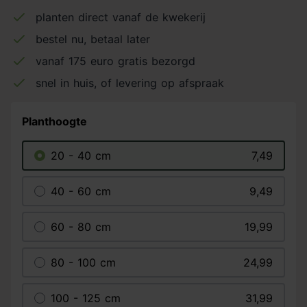
planten direct vanaf de kwekerij
bestel nu, betaal later
vanaf 175 euro gratis bezorgd
snel in huis, of levering op afspraak
Planthoogte
20 - 40 cm
7,49
40 - 60 cm
9,49
60 - 80 cm
19,99
80 - 100 cm
24,99
100 - 125 cm
31,99