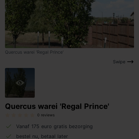
Quercus warei 'Regal Prince'
Swipe
Quercus warei 'Regal Prince'
0 reviews
Vanaf 175 euro gratis bezorging
bestel nu, betaal later