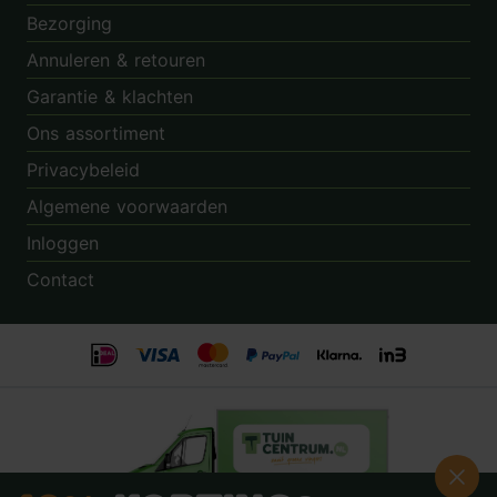
Bezorging
Annuleren & retouren
Garantie & klachten
Ons assortiment
Privacybeleid
Algemene voorwaarden
Inloggen
Contact