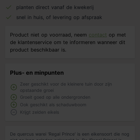
planten direct vanaf de kwekerij
snel in huis, of levering op afspraak
Product niet op voorraad, neem
contact
op met
de klantenservice om te informeren wanneer dit
product beschikbaar is.
Plus- en minpunten
Zeer geschikt voor de kleinere tuin door zijn
opstaande groei
Groeit goed op alle ondergronden
Ook geschikt als schaduwboom
Krijgt zelden eikels
De quercus warei 'Regal Prince' is een eikensoort die nog