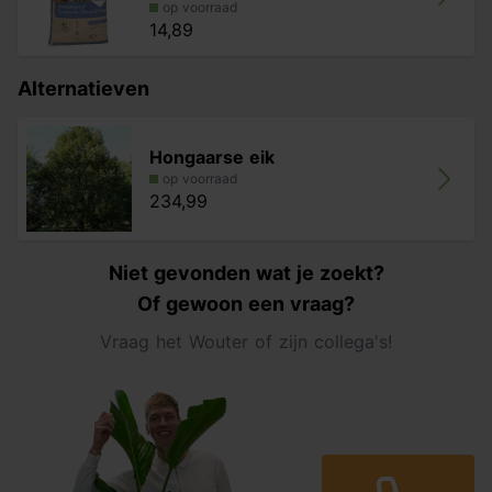
op voorraad
14,89
Alternatieven
Hongaarse eik
op voorraad
234,99
Niet gevonden wat je zoekt?
Of gewoon een vraag?
Vraag het Wouter of zijn collega's!