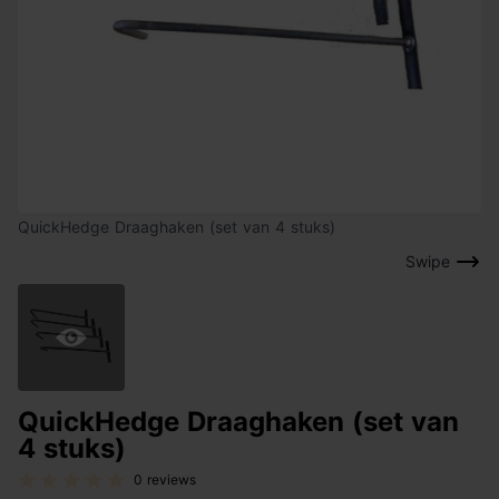
QuickHedge Draaghaken (set van 4 stuks)
Swipe
QuickHedge Draaghaken (set van
4 stuks)
0 reviews