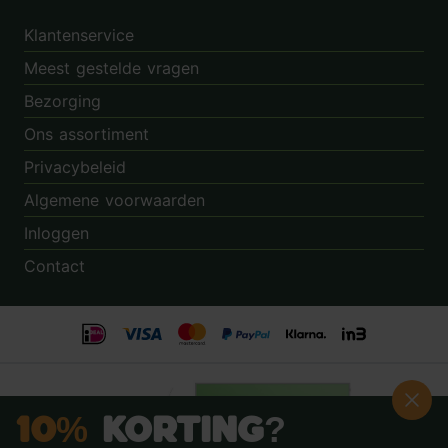
Klantenservice
Meest gestelde vragen
Bezorging
Ons assortiment
Privacybeleid
Algemene voorwaarden
Inloggen
Contact
10%
Korting?