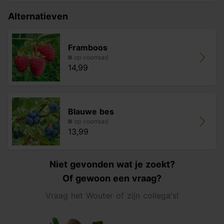
Alternatieven
Framboos
op voorraad
14,99
Blauwe bes
op voorraad
13,99
Niet gevonden wat je zoekt?
Of gewoon een vraag?
Vraag het Wouter of zijn collega's!