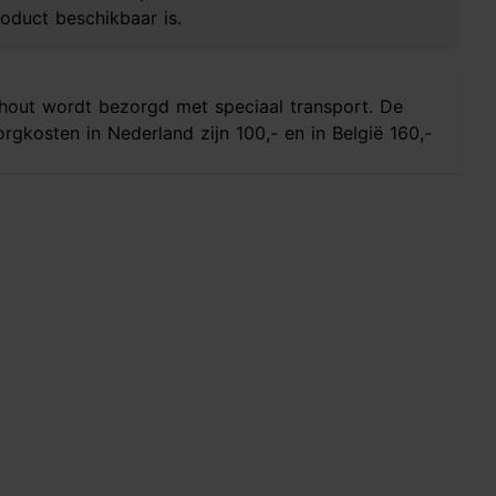
oduct beschikbaar is.
hout wordt bezorgd met speciaal transport. De
rgkosten in Nederland zijn 100,- en in België 160,-