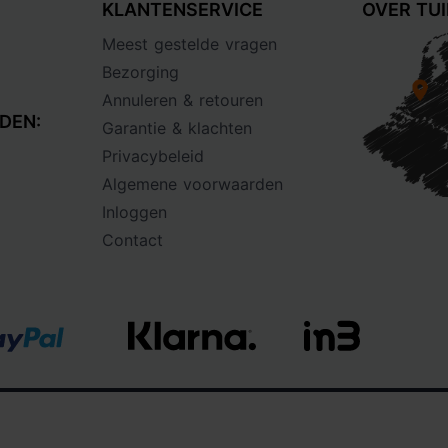
KLANTENSERVICE
OVER TU
Meest gestelde vragen
Bezorging
Annuleren & retouren
DEN:
Garantie & klachten
Privacybeleid
Algemene voorwaarden
Inloggen
Contact