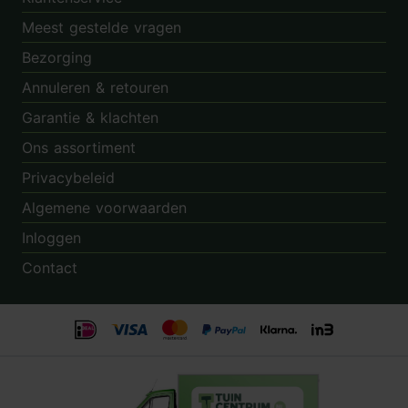
Meest gestelde vragen
Bezorging
Annuleren & retouren
Garantie & klachten
Ons assortiment
Privacybeleid
Algemene voorwaarden
Inloggen
Contact