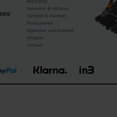
Bezorging
Annuleren & retouren
DEN:
Garantie & klachten
Privacybeleid
Algemene voorwaarden
Inloggen
Contact