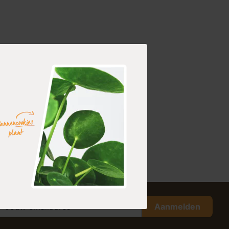
Aanmelden