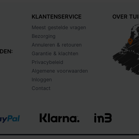
KLANTENSERVICE
OVER TU
Meest gestelde vragen
Bezorging
Annuleren & retouren
DEN:
Garantie & klachten
Privacybeleid
Algemene voorwaarden
Inloggen
Contact