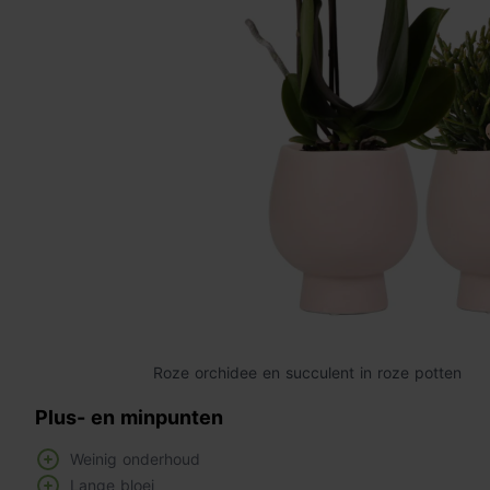
Roze orchidee en succulent in roze potten
Plus- en minpunten
Weinig onderhoud
Lange bloei