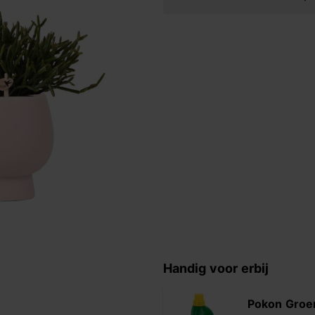
Handig voor erbij
Pokon Groe