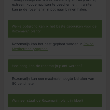
extreem koude nachten te beschermen. In winter
kan je de rozemarijn in pot naar binnen halen.
Welke potgrond kan ik het beste gebruiken voor de
Rozemarijn plant?
Rozemarijn kan het best geplant worden in
Pokon
Mediterrane potgrond
.
Hoe hoog kan de rozemarijn plant worden?
Rozemarijn kan een maximale hoogte behalen van
80 centimeter.
Wanneer staat de Rozemarijn plant in bloei?