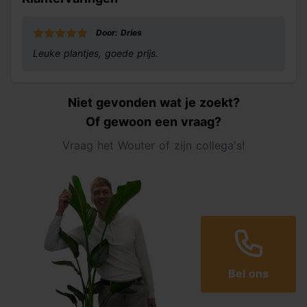
Door: Dries
Leuke plantjes, goede prijs.
Niet gevonden wat je zoekt?
Of gewoon een vraag?
Vraag het Wouter of zijn collega's!
Bel ons