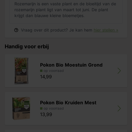
Rozemarijn is een vaste plant en de bloeitijd van de
rozemarijn plant ligt van maart tot juni. De plant
krijgt dan blauwe kleine bloemetjes.
Vraag over dit product? Je kan hem
hier stellen »
Handig voor erbij
Pokon Bio Moestuin Grond
op voorraad
14,99
Pokon Bio Kruiden Mest
op voorraad
13,99