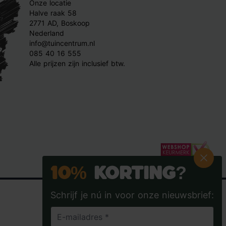
Onze locatie
Halve raak 58
2771 AD, Boskoop
Nederland
info@tuincentrum.nl
085 40 16 555
Alle prijzen zijn inclusief btw.
10%
Korting?
Schrijf je nú in voor onze nieuwsbrief: