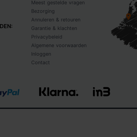
Meest gestelde vragen
Bezorging
Annuleren & retouren
DEN:
Garantie & klachten
Privacybeleid
Algemene voorwaarden
Inloggen
Contact