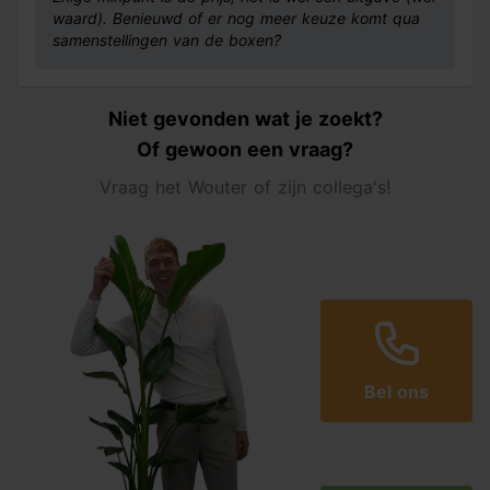
waard). Benieuwd of er nog meer keuze komt qua
samenstellingen van de boxen?
Niet gevonden wat je zoekt?
Of gewoon een vraag?
Vraag het Wouter of zijn collega's!
Bel ons