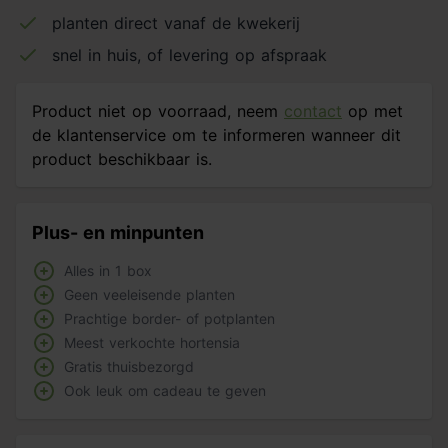
planten direct vanaf de kwekerij
snel in huis, of levering op afspraak
Product niet op voorraad, neem
contact
op met
de klantenservice om te informeren wanneer dit
product beschikbaar is.
Plus- en minpunten
Alles in 1 box
Geen veeleisende planten
Prachtige border- of potplanten
Meest verkochte hortensia
Gratis thuisbezorgd
Ook leuk om cadeau te geven