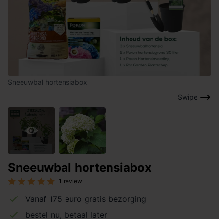
Sneeuwbal hortensiabox
Swipe
Sneeuwbal hortensiabox
1 review
Vanaf 175 euro gratis bezorging
bestel nu, betaal later