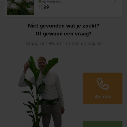
op voorraad
11,99
Niet gevonden wat je zoekt?
Of gewoon een vraag?
Vraag het Wouter of zijn collega's!
Bel ons