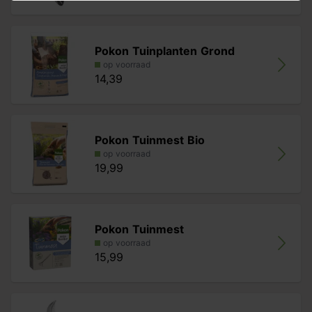
Pokon Tuinplanten Grond
op voorraad
14,39
Pokon Tuinmest Bio
op voorraad
19,99
Pokon Tuinmest
op voorraad
15,99