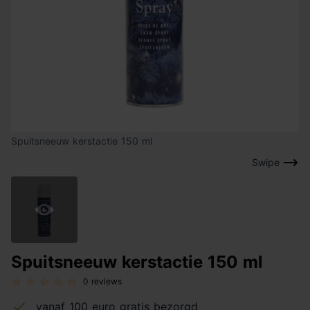
Spuitsneeuw kerstactie 150 ml
Swipe
Spuitsneeuw kerstactie 150 ml
0 reviews
vanaf 100 euro gratis bezorgd