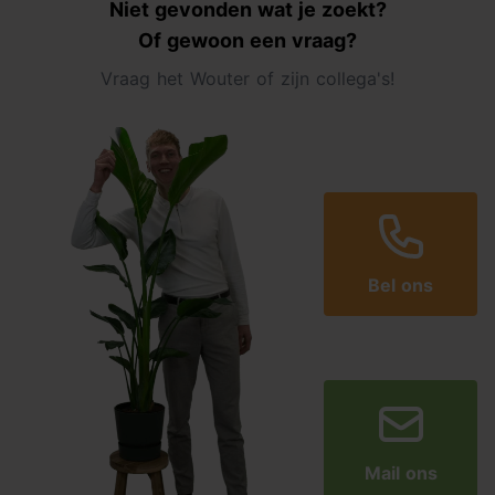
Niet gevonden wat je zoekt?
Of gewoon een vraag?
Vraag het Wouter of zijn collega's!
Bel ons
Mail ons