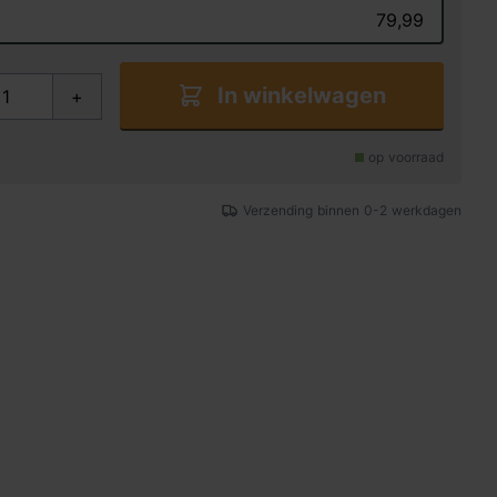
79,99
In winkelwagen
+
op voorraad
Verzending binnen 0-2 werkdagen