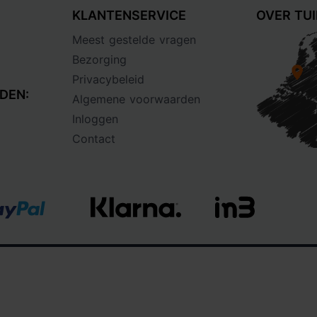
KLANTENSERVICE
OVER TU
Meest gestelde vragen
Bezorging
Privacybeleid
DEN:
Algemene voorwaarden
Inloggen
Contact