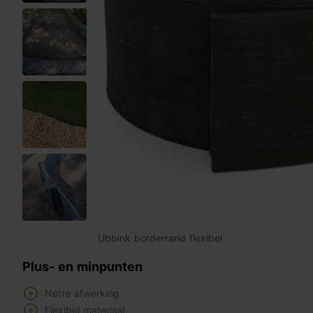
Ubbink borderrand flexibel
Plus- en minpunten
Nette afwerking
Flexibel materiaal