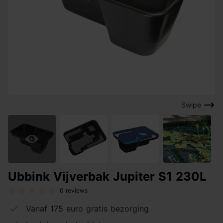
Swipe
Ubbink Vijverbak Jupiter S1 230L
0 reviews
Vanaf 175 euro gratis bezorging