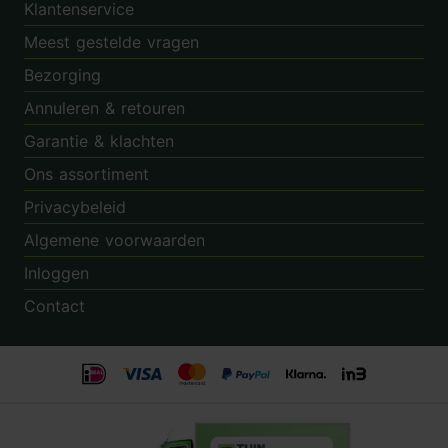
Klantenservice
Meest gestelde vragen
Bezorging
Annuleren & retouren
Garantie & klachten
Ons assortiment
Privacybeleid
Algemene voorwaarden
Inloggen
Contact