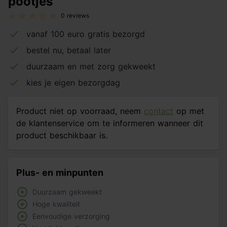
pootjes
0 reviews
vanaf 100 euro gratis bezorgd
bestel nu, betaal later
duurzaam en met zorg gekweekt
kies je eigen bezorgdag
Product niet op voorraad, neem
contact
op met
de klantenservice om te informeren wanneer dit
product beschikbaar is.
Plus- en minpunten
Duurzaam gekweekt
Hoge kwaliteit
Eenvoudige verzorging