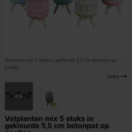
Vetplanten mix 5 stuks in gekleurde 5,5 cm betonpot op
pootjes
Swipe
Vetplanten mix 5 stuks in
gekleurde 5,5 cm betonpot op