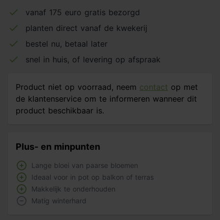
vanaf 175 euro gratis bezorgd
planten direct vanaf de kwekerij
bestel nu, betaal later
snel in huis, of levering op afspraak
Product niet op voorraad, neem
contact
op met
de klantenservice om te informeren wanneer dit
product beschikbaar is.
Plus- en minpunten
Lange bloei van paarse bloemen
Ideaal voor in pot op balkon of terras
Makkelijk te onderhouden
Matig winterhard