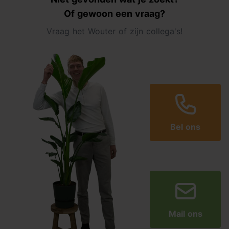
Of gewoon een vraag?
Vraag het Wouter of zijn collega's!
Bel ons
Mail ons