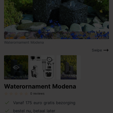
Waterornament Modena
Swipe
Waterornament Modena
0 reviews
Vanaf 175 euro gratis bezorging
bestel nu, betaal later