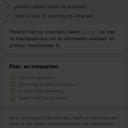
planten direct vanaf de kwekerij
snel in huis, of levering op afspraak
Product niet op voorraad, neem
contact
op met
de klantenservice om te informeren wanneer dit
product beschikbaar is.
Plus- en minpunten
Fraai vormgegeven
Eenvoudig en snel te installeren
Inclusief LED-verlichting
Water in de tuin of balkon
Als je voor water in de tuin kiest, hoeft dit niet direct een
vijver te zijn. Mooie waterornamenten met opborrelend