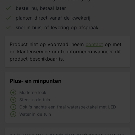
bestel nu, betaal later
planten direct vanaf de kwekerij
snel in huis, of levering op afspraak
Product niet op voorraad, neem
contact
op met
de klantenservice om te informeren wanneer dit
product beschikbaar is.
Plus- en minpunten
Moderne look
Sfeer in de tuin
Ook 's nachts een fraai waterspektakel met LED
Water in de tuin