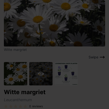
Witte margriet
Swipe
Witte margriet
Leucanthemum
0 reviews